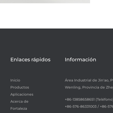
Enlaces rápidos
Información
Inicio
Área Industrial de Jin'ao,
Productos
Wenling, Provincia de Zhe
Aplicaciones
+86-13858658651 (Teléfono
Acerca de
+86-576-86331003 / +86-576-
Fortaleza