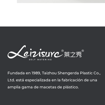
Fundada en 1989, Taizhou Shengerda Plastic Co.,
Ltd. está especializada en la fabricación de una
amplia gama de macetas de plástico.