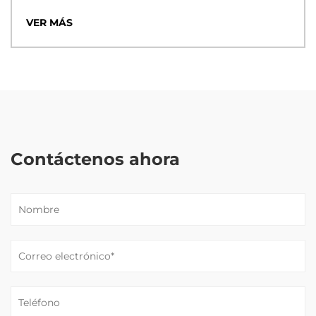
VER MÁS
Contáctenos ahora