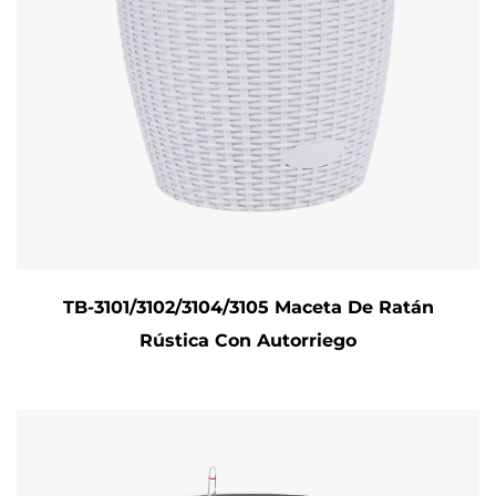
TB-3101/3102/3104/3105 Maceta De Ratán
Rústica Con Autorriego