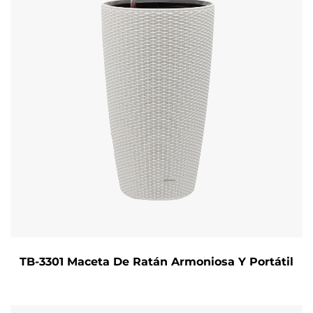
TB-3301 Maceta De Ratán Armoniosa Y Portátil