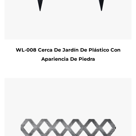
WL-008 Cerca De Jardín De Plástico Con
Apariencia De Piedra