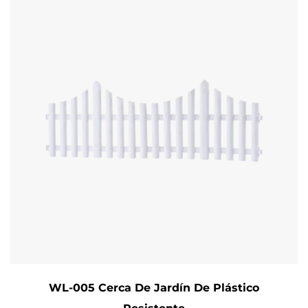
WL-005 Cerca De Jardín De Plástico