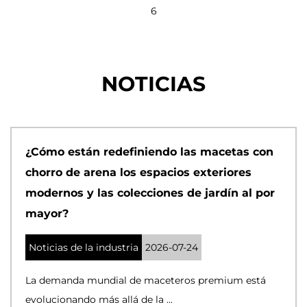
6
NOTICIAS
¿Cómo están redefiniendo las macetas con
chorro de arena los espacios exteriores
modernos y las colecciones de jardín al por
mayor?
Noticias de la industria
2026-07-24
La demanda mundial de maceteros premium está
evolucionando más allá de la ...