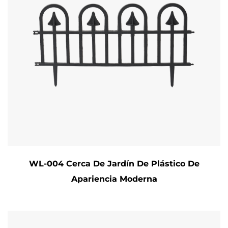
WL-004 Cerca De Jardín De Plástico De
Apariencia Moderna