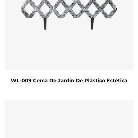
WL-009 Cerca De Jardín De Plástico Estética