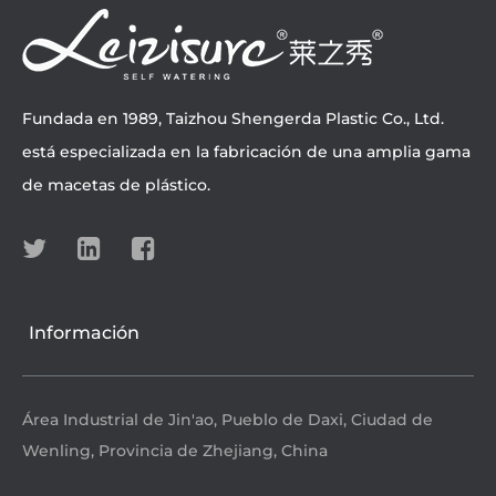
Fundada en 1989, Taizhou Shengerda Plastic Co., Ltd.
está especializada en la fabricación de una amplia gama
de macetas de plástico.
Información
Área Industrial de Jin'ao, Pueblo de Daxi, Ciudad de
Wenling, Provincia de Zhejiang, China