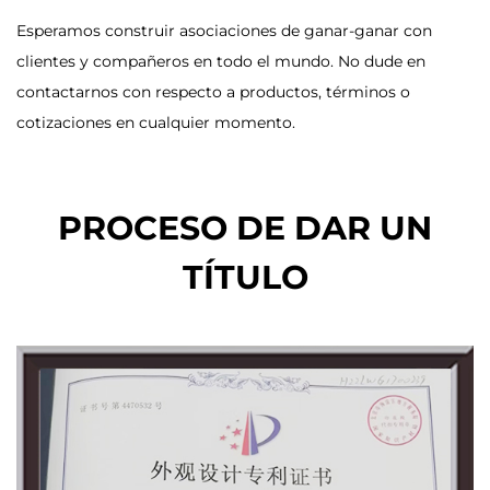
Esperamos construir asociaciones de ganar-ganar con
clientes y compañeros en todo el mundo. No dude en
contactarnos con respecto a productos, términos o
cotizaciones en cualquier momento.
PROCESO DE DAR UN
TÍTULO