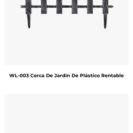
WL-003 Cerca De Jardín De Plástico Rentable