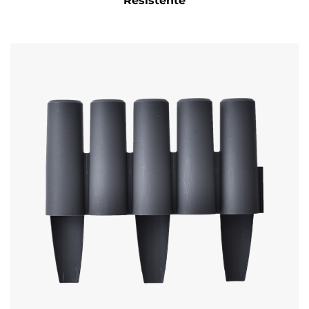
Resistente