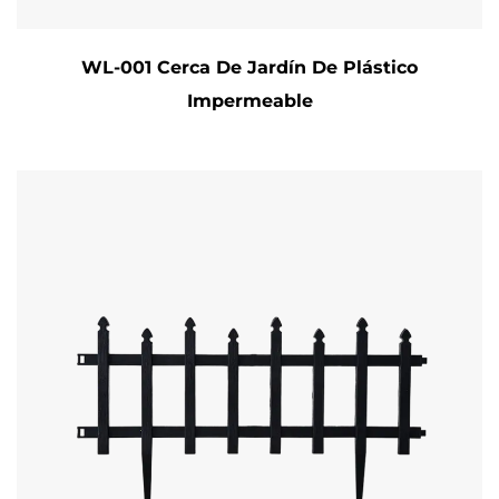
WL-001 Cerca De Jardín De Plástico
Impermeable