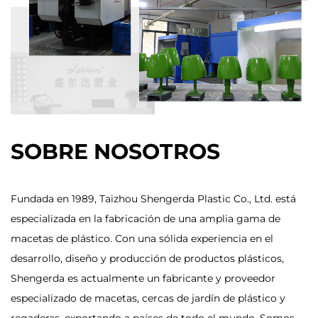
SOBRE NOSOTROS
Fundada en 1989, Taizhou Shengerda Plastic Co., Ltd. está
especializada en la fabricación de una amplia gama de
macetas de plástico. Con una sólida experiencia en el
desarrollo, diseño y producción de productos plásticos,
Shengerda es actualmente un fabricante y proveedor
especializado de macetas, cercas de jardín de plástico y
regaderas, exportando a países de todo el mundo. Somos