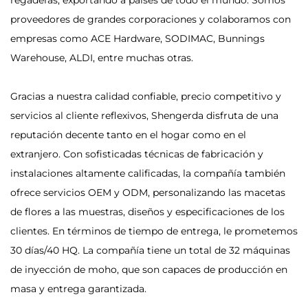
proveedores de grandes corporaciones y colaboramos con
empresas como ACE Hardware, SODIMAC, Bunnings
Warehouse, ALDI, entre muchas otras.
Gracias a nuestra calidad confiable, precio competitivo y
servicios al cliente reflexivos, Shengerda disfruta de una
reputación decente tanto en el hogar como en el
extranjero. Con sofisticadas técnicas de fabricación y
instalaciones altamente calificadas, la compañía también
ofrece servicios OEM y ODM, personalizando las macetas
de flores a las muestras, diseños y especificaciones de los
clientes. En términos de tiempo de entrega, le prometemos
30 días/40 HQ. La compañía tiene un total de 32 máquinas
de inyección de moho, que son capaces de producción en
masa y entrega garantizada.