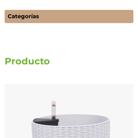
Categorías
Producto