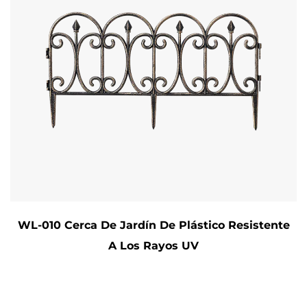
WL-010 Cerca De Jardín De Plástico Resistente
A Los Rayos UV