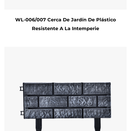
WL-006/007 Cerca De Jardín De Plástico
Resistente A La Intemperie