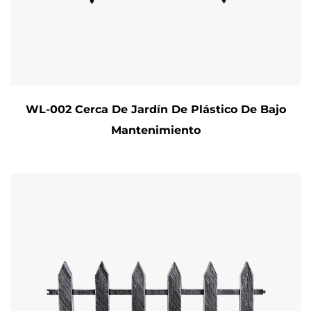
WL-002 Cerca De Jardín De Plástico De Bajo
Mantenimiento